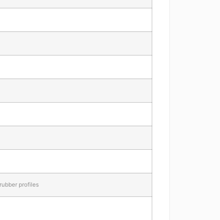
rubber profiles