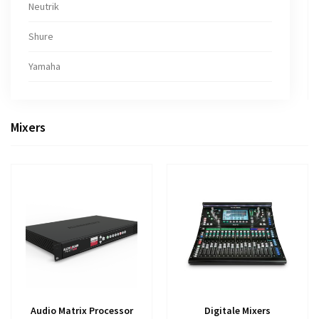
Neutrik
Shure
Yamaha
Mixers
Audio Matrix Processor
Digitale Mixers