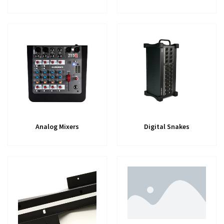
Analog Mixers
Digital Snakes