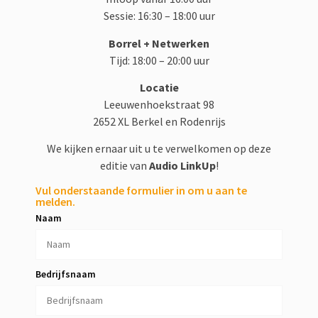
Sessie: 16:30 – 18:00 uur
Borrel + Netwerken
Tijd: 18:00 – 20:00 uur
Locatie
Leeuwenhoekstraat 98
2652 XL Berkel en Rodenrijs
We kijken ernaar uit u te verwelkomen op deze
editie van
Audio LinkUp
!
Vul onderstaande formulier in om u aan te
melden.
Naam
Bedrijfsnaam