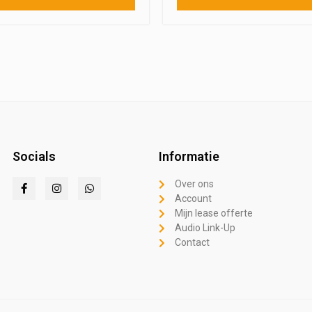
Socials
Informatie
Over ons
Account
Mijn lease offerte
Audio Link-Up
Contact