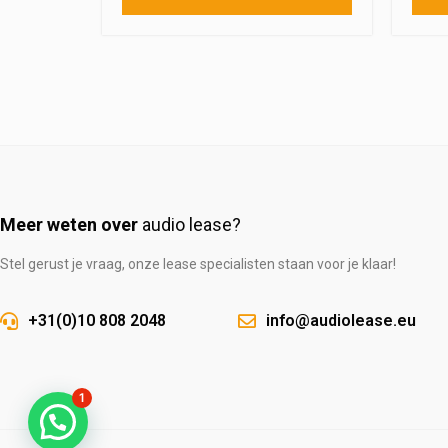
Meer weten over
audio lease?
Stel gerust je vraag, onze lease specialisten staan voor je klaar!
+31(0)10 808 2048
info@audiolease.eu
1