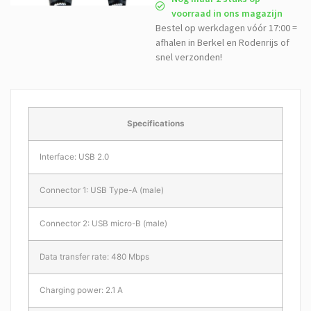
voorraad in ons magazijn
Bestel op werkdagen vóór 17:00 =
afhalen in Berkel en Rodenrijs of
snel verzonden!
Specifications
Interface: USB 2.0
Connector 1: USB Type-A (male)
Connector 2: USB micro-B (male)
Data transfer rate: 480 Mbps
Charging power: 2.1 A