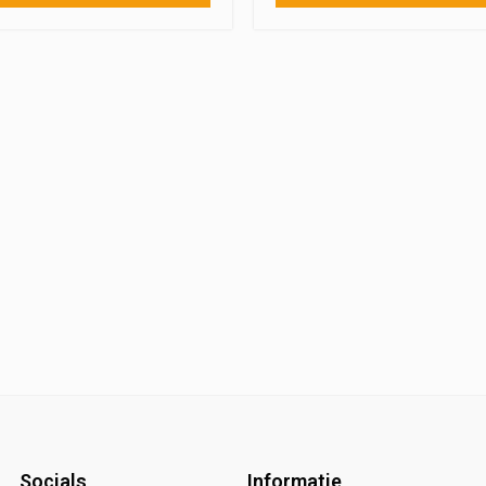
Socials
Informatie