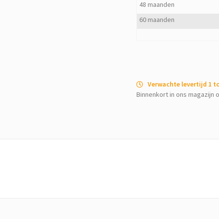
48 maanden
60 maanden
Verwachte levertijd 1 
Binnenkort in ons magazijn o