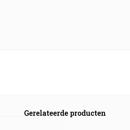
Gerelateerde producten