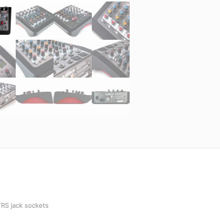
TRS jack sockets