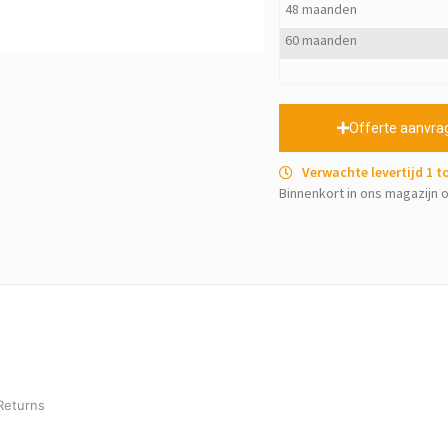
48 maanden
60 maanden
Offerte aanvra
Verwachte levertijd 1 
Binnenkort in ons magazijn o
Returns