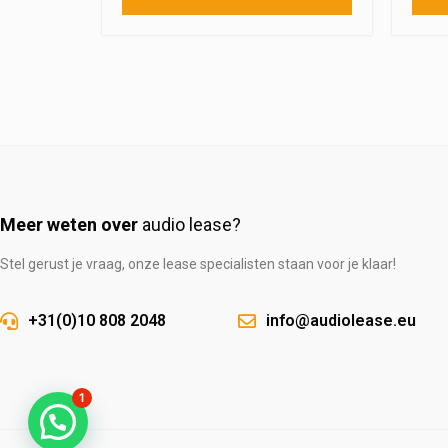
Meer weten over
audio lease?
Stel gerust je vraag, onze lease specialisten staan voor je klaar!
+31(0)10 808 2048
info@audiolease.eu
1