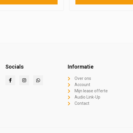
Socials
Informatie
Over ons
Account
Mijn lease offerte
Audio Link-Up
Contact