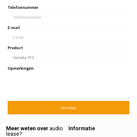
Telefonnummer
E-mail
Product
Opmerkingen:
Verstuur
Meer weten over
audio
Informatie
lease?