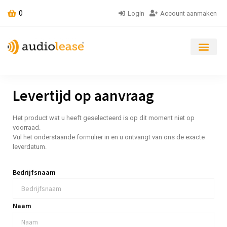
0
Login
Account aanmaken
Levertijd op aanvraag
Het product wat u heeft geselecteerd is op dit moment niet op
voorraad.
Vul het onderstaande formulier in en u ontvangt van ons de exacte
leverdatum.
Bedrijfsnaam
Naam