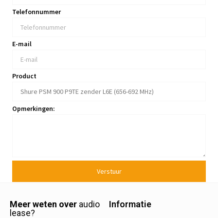
Telefonnummer
E-mail
Product
Opmerkingen:
Verstuur
Meer weten over
audio
Informatie
lease?