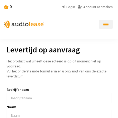
0
Login
Account aanmaken
Levertijd op aanvraag
Het product wat u heeft geselecteerd is op dit moment niet op
voorraad.
Vul het onderstaande formulier in en u ontvangt van ons de exacte
leverdatum.
Bedrijfsnaam
Naam