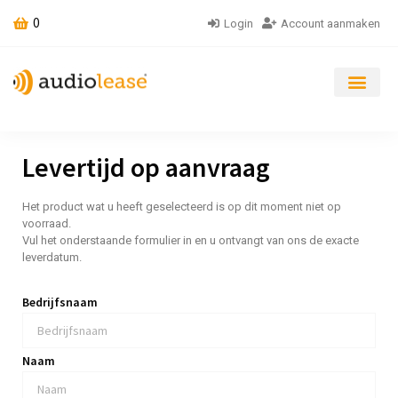
0
Login
Account aanmaken
Levertijd op aanvraag
Het product wat u heeft geselecteerd is op dit moment niet op
voorraad.
Vul het onderstaande formulier in en u ontvangt van ons de exacte
leverdatum.
Bedrijfsnaam
Naam