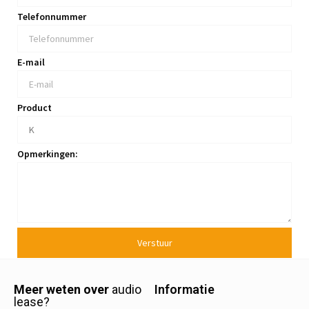
Telefonnummer
E-mail
Product
Opmerkingen:
Verstuur
Meer weten over
audio
Informatie
lease?