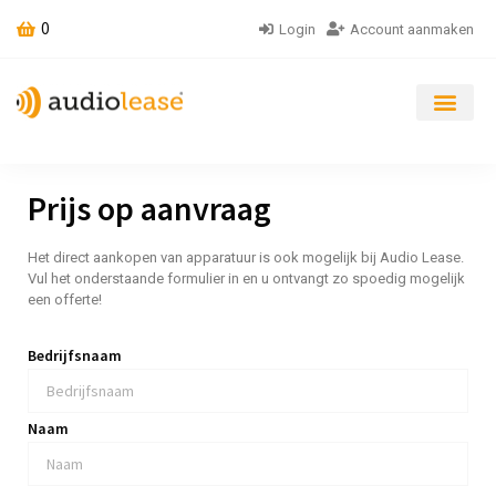
0
Login
Account aanmaken
Prijs op aanvraag
Het direct aankopen van apparatuur is ook mogelijk bij Audio Lease.
Vul het onderstaande formulier in en u ontvangt zo spoedig mogelijk
een offerte!
Bedrijfsnaam
Naam