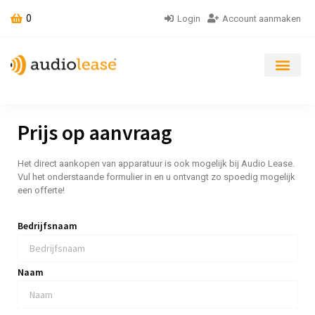
0
Login
Account aanmaken
Prijs op aanvraag
Het direct aankopen van apparatuur is ook mogelijk bij Audio Lease.
Vul het onderstaande formulier in en u ontvangt zo spoedig mogelijk
een offerte!
Bedrijfsnaam
Naam