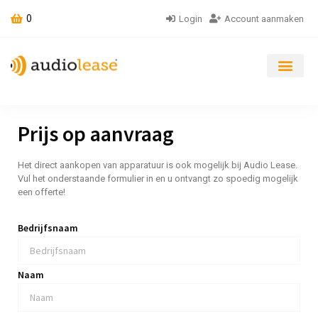
0
Login
Account aanmaken
Prijs op aanvraag
Het direct aankopen van apparatuur is ook mogelijk bij Audio Lease.
Vul het onderstaande formulier in en u ontvangt zo spoedig mogelijk
een offerte!
Bedrijfsnaam
Naam