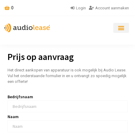
0
Login
Account aanmaken
Prijs op aanvraag
Het direct aankopen van apparatuur is ook mogelijk bij Audio Lease.
Vul het onderstaande formulier in en u ontvangt zo spoedig mogelijk
een offerte!
Bedrijfsnaam
Naam