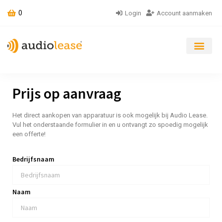
0
Login
Account aanmaken
Prijs op aanvraag
Het direct aankopen van apparatuur is ook mogelijk bij Audio Lease.
Vul het onderstaande formulier in en u ontvangt zo spoedig mogelijk
een offerte!
Bedrijfsnaam
Naam