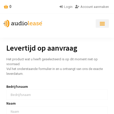
0
Login
Account aanmaken
Levertijd op aanvraag
Het product wat u heeft geselecteerd is op dit moment niet op
voorraad.
Vul het onderstaande formulier in en u ontvangt van ons de exacte
leverdatum.
Bedrijfsnaam
Naam