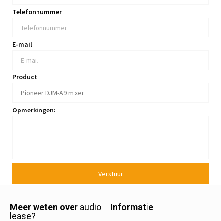
Telefonnummer
E-mail
Product
Opmerkingen:
Verstuur
Meer weten over
audio
Informatie
lease?