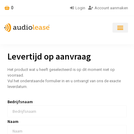
0
Login
Account aanmaken
Levertijd op aanvraag
Het product wat u heeft geselecteerd is op dit moment niet op
voorraad.
Vul het onderstaande formulier in en u ontvangt van ons de exacte
leverdatum.
Bedrijfsnaam
Naam