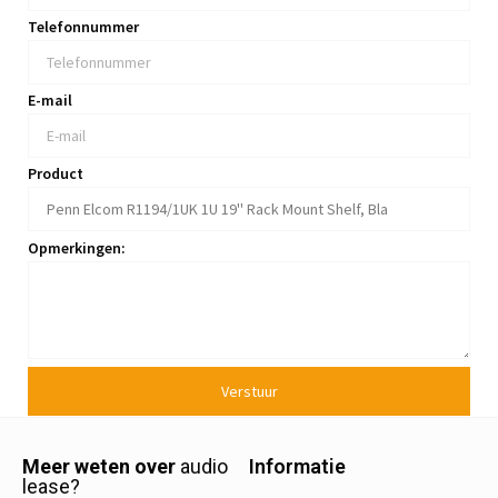
Telefonnummer
E-mail
Product
Opmerkingen:
Verstuur
Meer weten over
audio
Informatie
lease?