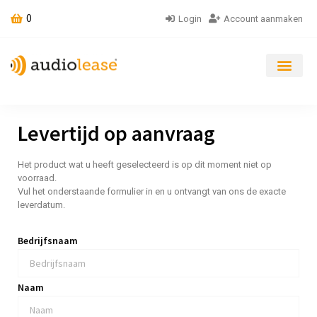
0
Login
Account aanmaken
Levertijd op aanvraag
Het product wat u heeft geselecteerd is op dit moment niet op
voorraad.
Vul het onderstaande formulier in en u ontvangt van ons de exacte
leverdatum.
Bedrijfsnaam
Naam