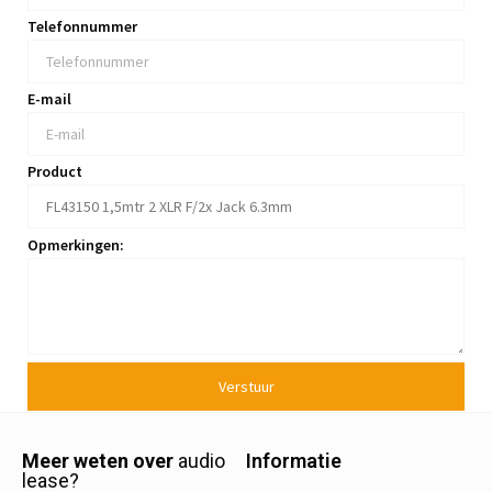
Telefonnummer
E-mail
Product
Opmerkingen:
Verstuur
Meer weten over
audio
Informatie
lease?