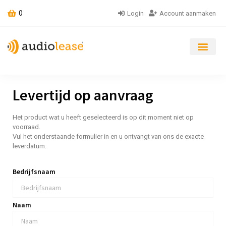
0
Login
Account aanmaken
Levertijd op aanvraag
Het product wat u heeft geselecteerd is op dit moment niet op
voorraad.
Vul het onderstaande formulier in en u ontvangt van ons de exacte
leverdatum.
Bedrijfsnaam
Naam