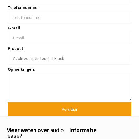
Telefonnummer
E-mail
Product
Opmerkingen:
Verstuur
Meer weten over
audio
Informatie
lease?