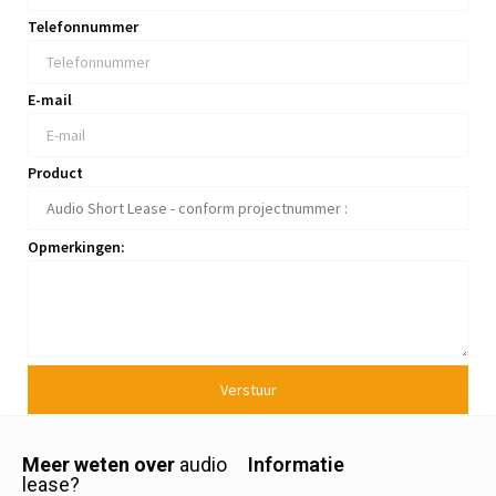
Telefonnummer
E-mail
Product
Opmerkingen:
Verstuur
Meer weten over
audio
Informatie
lease?