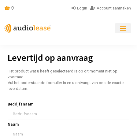
0
Login
Account aanmaken
Levertijd op aanvraag
Het product wat u heeft geselecteerd is op dit moment niet op
voorraad.
Vul het onderstaande formulier in en u ontvangt van ons de exacte
leverdatum.
Bedrijfsnaam
Naam