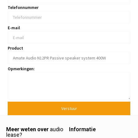
Telefonnummer
E-mail
Product
Opmerkingen:
Verstuur
Meer weten over
audio
Informatie
lease?