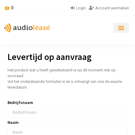
0
Login
Account aanmaken
Levertijd op aanvraag
Het product wat u heeft geselecteerd is op dit moment niet op
voorraad.
Vul het onderstaande formulier in en u ontvangt van ons de exacte
leverdatum.
Bedrijfsnaam
Naam