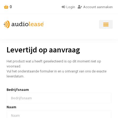
0
Login
Account aanmaken
Levertijd op aanvraag
Het product wat u heeft geselecteerd is op dit moment niet op
voorraad.
Vul het onderstaande formulier in en u ontvangt van ons de exacte
leverdatum.
Bedrijfsnaam
Naam