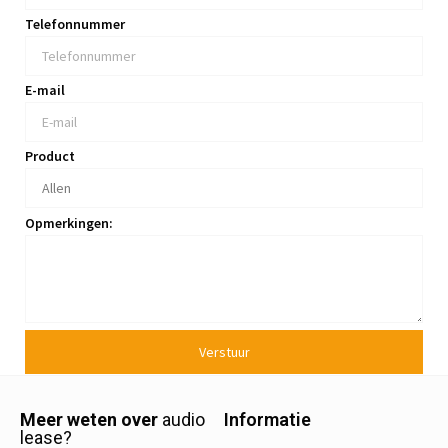
Telefonnummer
E-mail
Product
Opmerkingen:
Verstuur
Meer weten over
audio
Informatie
lease?