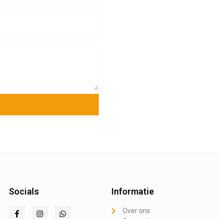
Socials
Informatie
Over ons