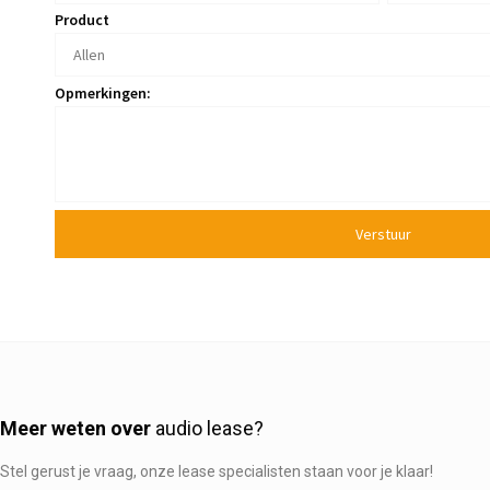
Product
Opmerkingen:
Verstuur
Meer weten over
audio lease?
Stel gerust je vraag, onze lease specialisten staan voor je klaar!