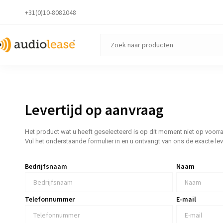
+31(0)10-8082048
Levertijd op aanvraag
Het product wat u heeft geselecteerd is op dit moment niet op voorr
Vul het onderstaande formulier in en u ontvangt van ons de exacte le
Bedrijfsnaam
Naam
Telefonnummer
E-mail